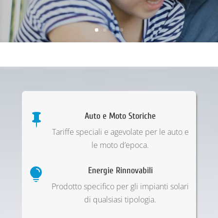
Auto e Moto Storiche

Tariffe speciali e agevolate per le auto e
le moto d’epoca.
Energie Rinnovabili

Prodotto specifico per gli impianti solari
di qualsiasi tipologia.