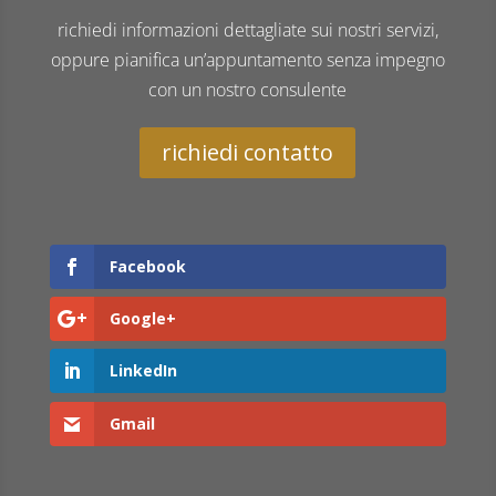
richiedi informazioni dettagliate sui nostri servizi,
oppure pianifica un’appuntamento senza impegno
con un nostro consulente
richiedi contatto
Facebook
Google+
LinkedIn
Gmail