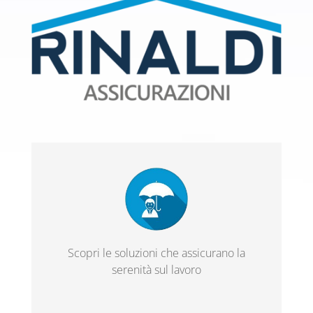
Scopri le soluzioni che assicurano la
serenità sul lavoro