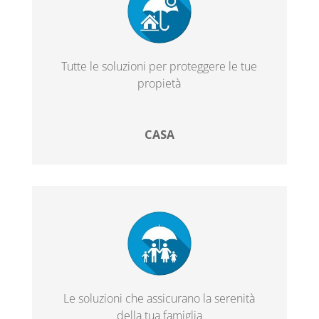
Tutte le soluzioni per proteggere le tue
propietà
CASA
Le soluzioni che assicurano la serenità
della tua famiglia