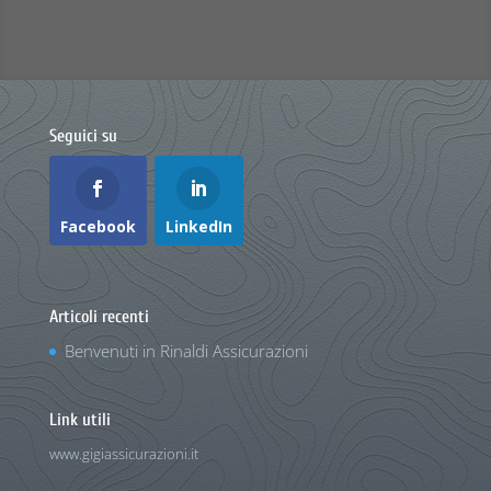
Seguici su
Facebook
LinkedIn
Articoli recenti
Benvenuti in Rinaldi Assicurazioni
Link utili
www.gigiassicurazioni.it