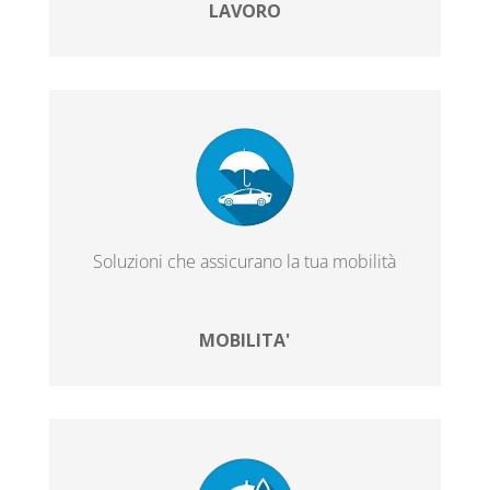
LAVORO
Soluzioni che assicurano la tua mobilità
MOBILITA'