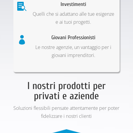
Investimenti

Quelli che si adattano alle tue esigenze
e ai tuoi progetti.
Giovani Professionisti

Le nostre agenzie, un vantaggio per i
giovani imprenditori.
I nostri prodotti per
privati e aziende
Soluzioni flessibili pensate attentamente per poter
fidelizzare i nostri clienti