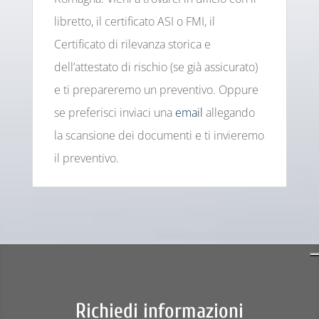
libretto, il certificato ASI o FMI, il
Certificato di rilevanza storica e
dell’attestato di rischio (se già assicurato)
e ti prepareremo un preventivo. Oppure
se preferisci inviaci una
email
allegando
la scansione dei documenti e ti invieremo
il preventivo.
Richiedi informazioni