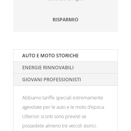
RISPARMIO
AUTO E MOTO STORICHE
ENERGIE RINNOVABILI
GIOVANI PROFESSIONISTI
Abbiamo tariffe speciali estremamente
agevolate per le auto e le moto d’epoca.
Ulteriori sconti sono previsti se
possedete almeno tre veicoli storici.