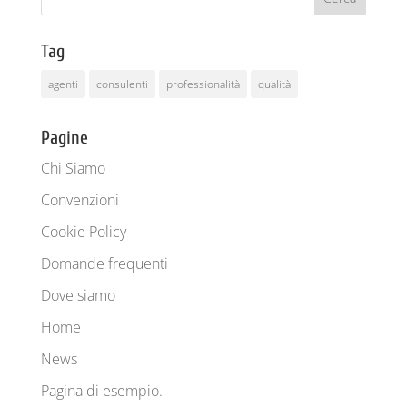
Tag
agenti
consulenti
professionalità
qualità
Pagine
Chi Siamo
Convenzioni
Cookie Policy
Domande frequenti
Dove siamo
Home
News
Pagina di esempio.