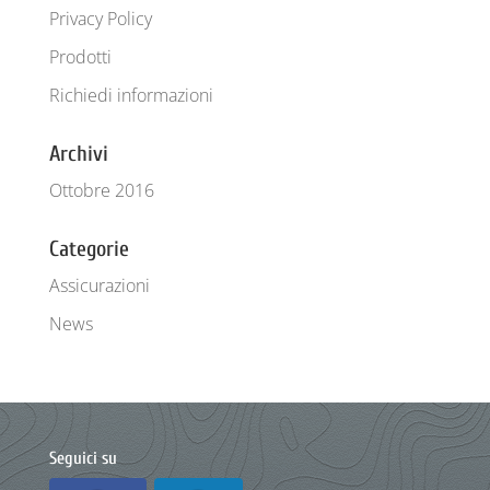
Privacy Policy
Prodotti
Richiedi informazioni
Archivi
Ottobre 2016
Categorie
Assicurazioni
News
Seguici su