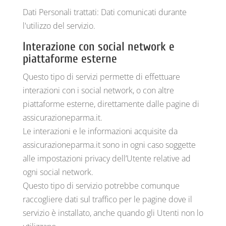
Dati Personali trattati: Dati comunicati durante
l'utilizzo del servizio.
Interazione con social network e
piattaforme esterne
Questo tipo di servizi permette di effettuare
interazioni con i social network, o con altre
piattaforme esterne, direttamente dalle pagine di
assicurazioneparma.it.
Le interazioni e le informazioni acquisite da
assicurazioneparma.it sono in ogni caso soggette
alle impostazioni privacy dell’Utente relative ad
ogni social network.
Questo tipo di servizio potrebbe comunque
raccogliere dati sul traffico per le pagine dove il
servizio è installato, anche quando gli Utenti non lo