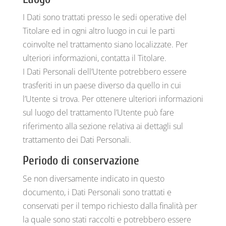
I Dati sono trattati presso le sedi operative del
Titolare ed in ogni altro luogo in cui le parti
coinvolte nel trattamento siano localizzate. Per
ulteriori informazioni, contatta il Titolare.
I Dati Personali dell’Utente potrebbero essere
trasferiti in un paese diverso da quello in cui
l’Utente si trova. Per ottenere ulteriori informazioni
sul luogo del trattamento l’Utente può fare
riferimento alla sezione relativa ai dettagli sul
trattamento dei Dati Personali.
Periodo di conservazione
Se non diversamente indicato in questo
documento, i Dati Personali sono trattati e
conservati per il tempo richiesto dalla finalità per
la quale sono stati raccolti e potrebbero essere