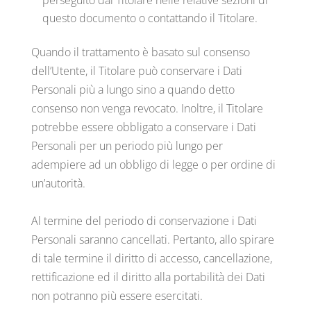
perseguito dal Titolare nelle relative sezioni di
questo documento o contattando il Titolare.
Quando il trattamento è basato sul consenso
dell’Utente, il Titolare può conservare i Dati
Personali più a lungo sino a quando detto
consenso non venga revocato. Inoltre, il Titolare
potrebbe essere obbligato a conservare i Dati
Personali per un periodo più lungo per
adempiere ad un obbligo di legge o per ordine di
un’autorità.
Al termine del periodo di conservazione i Dati
Personali saranno cancellati. Pertanto, allo spirare
di tale termine il diritto di accesso, cancellazione,
rettificazione ed il diritto alla portabilità dei Dati
non potranno più essere esercitati.