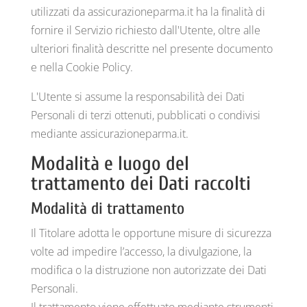
utilizzati da assicurazioneparma.it ha la finalità di
fornire il Servizio richiesto dall'Utente, oltre alle
ulteriori finalità descritte nel presente documento
e nella Cookie Policy.
L'Utente si assume la responsabilità dei Dati
Personali di terzi ottenuti, pubblicati o condivisi
mediante assicurazioneparma.it.
Modalità e luogo del
trattamento dei Dati raccolti
Modalità di trattamento
Il Titolare adotta le opportune misure di sicurezza
volte ad impedire l’accesso, la divulgazione, la
modifica o la distruzione non autorizzate dei Dati
Personali.