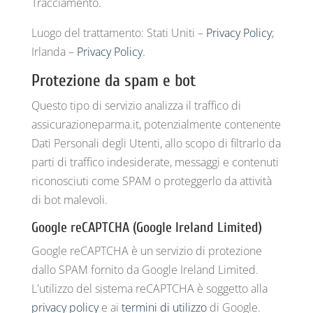
Tracciamento.
Luogo del trattamento: Stati Uniti –
Privacy Policy
;
Irlanda –
Privacy Policy
.
Protezione da spam e bot
Questo tipo di servizio analizza il traffico di
assicurazioneparma.it, potenzialmente contenente
Dati Personali degli Utenti, allo scopo di filtrarlo da
parti di traffico indesiderate, messaggi e contenuti
riconosciuti come SPAM o proteggerlo da attività
di bot malevoli.
Google reCAPTCHA (Google Ireland Limited)
Google reCAPTCHA è un servizio di protezione
dallo SPAM fornito da Google Ireland Limited.
L'utilizzo del sistema reCAPTCHA è soggetto alla
privacy policy
e ai
termini di utilizzo
di Google.