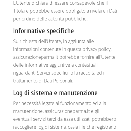
L’Utente dichiara di essere consapevole che il
Titolare potrebbe essere obbligato a rivelare i Dati
per ordine delle autorità pubbliche.
Informative specifiche
Su richiesta dell’Utente, in aggiunta alle
informazioni contenute in questa privacy policy,
assicurazioneparma.it potrebbe fornire all'Utente
delle informative aggiuntive e contestuali
riguardanti Servizi specifici, o la raccolta ed il
trattamento di Dati Personali.
Log di sistema e manutenzione
Per necessità legate al funzionamento ed alla
manutenzione, assicurazioneparma.it e gli
eventuali servizi terzi da essa utilizzati potrebbero
raccogliere log di sistema, ossia file che registrano