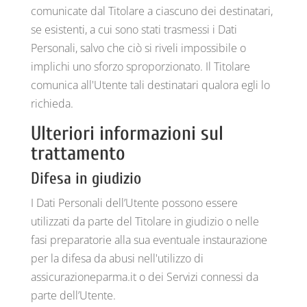
comunicate dal Titolare a ciascuno dei destinatari,
se esistenti, a cui sono stati trasmessi i Dati
Personali, salvo che ciò si riveli impossibile o
implichi uno sforzo sproporzionato. Il Titolare
comunica all'Utente tali destinatari qualora egli lo
richieda.
Ulteriori informazioni sul
trattamento
Difesa in giudizio
I Dati Personali dell’Utente possono essere
utilizzati da parte del Titolare in giudizio o nelle
fasi preparatorie alla sua eventuale instaurazione
per la difesa da abusi nell'utilizzo di
assicurazioneparma.it o dei Servizi connessi da
parte dell’Utente.