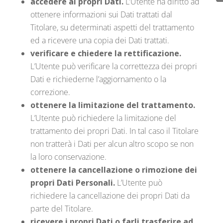
accedere ai propri Dati.
L’Utente ha diritto ad
ottenere informazioni sui Dati trattati dal
Titolare, su determinati aspetti del trattamento
ed a ricevere una copia dei Dati trattati.
verificare e chiedere la rettificazione.
L’Utente può verificare la correttezza dei propri
Dati e richiederne l’aggiornamento o la
correzione.
ottenere la limitazione del trattamento.
L’Utente può richiedere la limitazione del
trattamento dei propri Dati. In tal caso il Titolare
non tratterà i Dati per alcun altro scopo se non
la loro conservazione.
ottenere la cancellazione o rimozione dei
propri Dati Personali.
L’Utente può
richiedere la cancellazione dei propri Dati da
parte del Titolare.
ricevere i propri Dati o farli trasferire ad