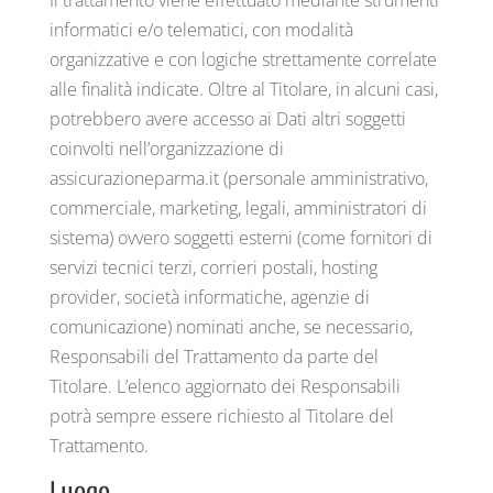
Il trattamento viene effettuato mediante strumenti
informatici e/o telematici, con modalità
organizzative e con logiche strettamente correlate
alle finalità indicate. Oltre al Titolare, in alcuni casi,
potrebbero avere accesso ai Dati altri soggetti
coinvolti nell’organizzazione di
assicurazioneparma.it (personale amministrativo,
commerciale, marketing, legali, amministratori di
sistema) ovvero soggetti esterni (come fornitori di
servizi tecnici terzi, corrieri postali, hosting
provider, società informatiche, agenzie di
comunicazione) nominati anche, se necessario,
Responsabili del Trattamento da parte del
Titolare. L’elenco aggiornato dei Responsabili
potrà sempre essere richiesto al Titolare del
Trattamento.
Luogo