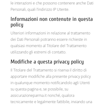
le interazioni e che possono contenere anche Dati
Personali, quali l’indirizzo IP Utente.
Informazioni non contenute in questa
policy
Ulteriori informazioni in relazione al trattamento
dei Dati Personali potranno essere richieste in
qualsiasi momento al Titolare del Trattamento
utilizzando gli estremi di contatto.
Modifiche a questa privacy policy
Il Titolare del Trattamento si riserva il diritto di
apportare modifiche alla presente privacy policy
in qualunque momento notificandolo agli Utenti
su questa pagina e, se possibile, su
assicurazioneparma.it nonché, qualora
tecnicamente e legalmente fattibile, inviando una