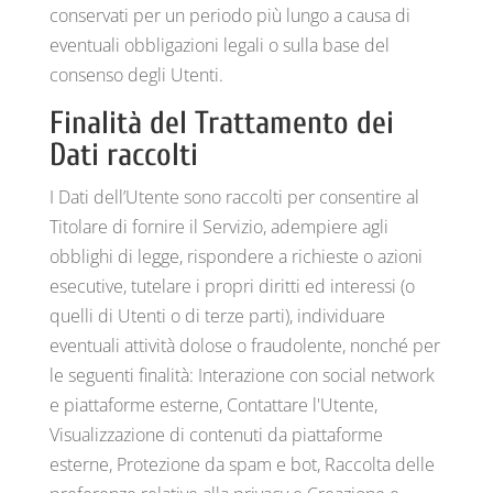
conservati per un periodo più lungo a causa di
eventuali obbligazioni legali o sulla base del
consenso degli Utenti.
Finalità del Trattamento dei
Dati raccolti
I Dati dell’Utente sono raccolti per consentire al
Titolare di fornire il Servizio, adempiere agli
obblighi di legge, rispondere a richieste o azioni
esecutive, tutelare i propri diritti ed interessi (o
quelli di Utenti o di terze parti), individuare
eventuali attività dolose o fraudolente, nonché per
le seguenti finalità: Interazione con social network
e piattaforme esterne, Contattare l'Utente,
Visualizzazione di contenuti da piattaforme
esterne, Protezione da spam e bot, Raccolta delle