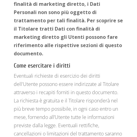
finalità di marketing diretto, i Dati
Personali non sono più oggetto di
trattamento per tali finalità. Per scoprire se
il Titolare tratti Dati con finalità di
marketing diretto gli Utenti possono fare
riferimento alle rispettive sezioni di questo
documento.
Come esercitare i diritti
Eventuali richieste di esercizio dei diritti
dell'Utente possono essere indirizzate al Titolare
attraverso i recapiti forniti in questo documento.
La richiesta è gratuita e il Titolare risponderà nel
più breve tempo possibile, in ogni caso entro un
mese, fornendo all’Utente tutte le informazioni
previste dalla legge. Eventuali rettifiche,
cancellazioni o limitazioni del trattamento saranno