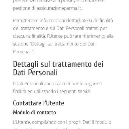
preferenze relative alla privacy e Creazione e
gestione di assicurazioneparma.it.
Per ottenere informazioni dettagliate sulle finalità
del trattamento e sui Dati Personali trattati per
ciascuna finalità, l’Utente può fare riferimento alla
sezione “Dettagli sul trattamento dei Dati
Personali”.
Dettagli sul trattamento dei
Dati Personali
I Dati Personali sono raccolti per le seguenti
finalità ed utilizzando i seguenti servizi:
Contattare l'Utente
Modulo di contatto
L’Utente, compilando con i propri Dati il modulo