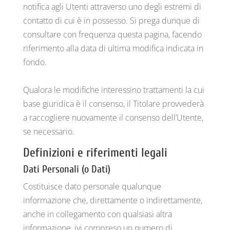
notifica agli Utenti attraverso uno degli estremi di
contatto di cui è in possesso. Si prega dunque di
consultare con frequenza questa pagina, facendo
riferimento alla data di ultima modifica indicata in
fondo.
Qualora le modifiche interessino trattamenti la cui
base giuridica è il consenso, il Titolare provvederà
a raccogliere nuovamente il consenso dell’Utente,
se necessario.
Definizioni e riferimenti legali
Dati Personali (o Dati)
Costituisce dato personale qualunque
informazione che, direttamente o indirettamente,
anche in collegamento con qualsiasi altra
informazione, ivi compreso un numero di