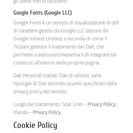
gli utenti non lo utilizzano.
Google Fonts (Google LLC)
Google Fonts è un servizio di visualizzazione di stili
di carattere gestito da Google LLC oppure da
Google Ireland Limited, a seconda di come il
Titolare gestisce il trattamento dei Dati, che
permette a assicurazioneparma.it di integrare tali
contenuti all’interno delle proprie pagine.
Dati Personali trattati: Dati di utilizzo; varie
tipologie di Dati secondo quanto specificato dalla
privacy policy del servizio.
Luogo del trattamento: Stati Uniti –
Privacy Policy
;
Irlanda –
Privacy Policy
.
Cookie Policy