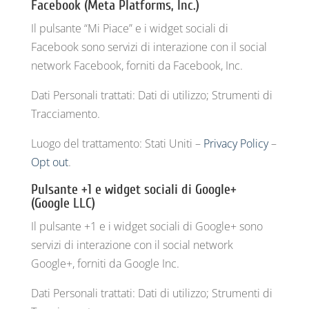
Facebook (Meta Platforms, Inc.)
Il pulsante “Mi Piace” e i widget sociali di
Facebook sono servizi di interazione con il social
network Facebook, forniti da Facebook, Inc.
Dati Personali trattati: Dati di utilizzo; Strumenti di
Tracciamento.
Luogo del trattamento: Stati Uniti –
Privacy Policy
–
Opt out
.
Pulsante +1 e widget sociali di Google+
(Google LLC)
Il pulsante +1 e i widget sociali di Google+ sono
servizi di interazione con il social network
Google+, forniti da Google Inc.
Dati Personali trattati: Dati di utilizzo; Strumenti di