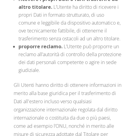
altro titolare.
L’Utente ha diritto di ricevere i
propri Dati in formato strutturato, di uso
comune e leggibile da dispositivo automatico e,
ove tecnicamente fattibile, di ottenerne il
trasferimento senza ostacoli ad un altro titolare.
proporre reclamo.
L’Utente può proporre un
reclamo all’autorità di controllo della protezione
dei dati personali competente o agire in sede
giudiziale.
Gli Utenti hanno diritto di ottenere informazioni in
merito alla base giuridica per il trasferimento di
Dati all'estero incluso verso qualsiasi
organizzazione internazionale regolata dal diritto
internazionale o costituita da due o più paesi,
come ad esempio l’ONU, nonché in merito alle
misure di sicurezza adottate dal Titolare per