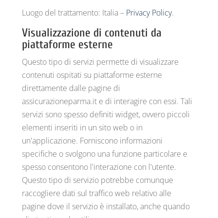
Luogo del trattamento: Italia –
Privacy Policy
.
Visualizzazione di contenuti da
piattaforme esterne
Questo tipo di servizi permette di visualizzare
contenuti ospitati su piattaforme esterne
direttamente dalle pagine di
assicurazioneparma.it e di interagire con essi. Tali
servizi sono spesso definiti widget, ovvero piccoli
elementi inseriti in un sito web o in
un'applicazione. Forniscono informazioni
specifiche o svolgono una funzione particolare e
spesso consentono l'interazione con l'utente.
Questo tipo di servizio potrebbe comunque
raccogliere dati sul traffico web relativo alle
pagine dove il servizio è installato, anche quando