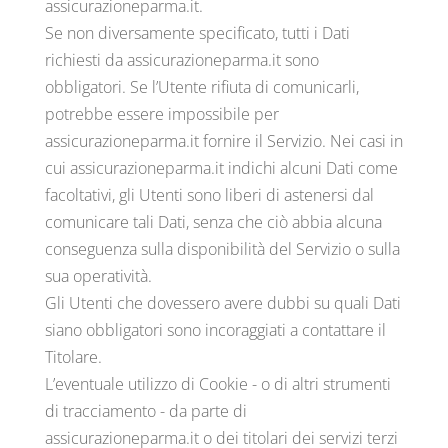
assicurazioneparma.it.
Se non diversamente specificato, tutti i Dati
richiesti da assicurazioneparma.it sono
obbligatori. Se l’Utente rifiuta di comunicarli,
potrebbe essere impossibile per
assicurazioneparma.it fornire il Servizio. Nei casi in
cui assicurazioneparma.it indichi alcuni Dati come
facoltativi, gli Utenti sono liberi di astenersi dal
comunicare tali Dati, senza che ciò abbia alcuna
conseguenza sulla disponibilità del Servizio o sulla
sua operatività.
Gli Utenti che dovessero avere dubbi su quali Dati
siano obbligatori sono incoraggiati a contattare il
Titolare.
L’eventuale utilizzo di Cookie - o di altri strumenti
di tracciamento - da parte di
assicurazioneparma.it o dei titolari dei servizi terzi