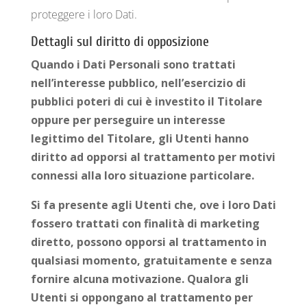
proteggere i loro Dati.
Dettagli sul diritto di opposizione
Quando i Dati Personali sono trattati
nell’interesse pubblico, nell’esercizio di
pubblici poteri di cui è investito il Titolare
oppure per perseguire un interesse
legittimo del Titolare, gli Utenti hanno
diritto ad opporsi al trattamento per motivi
connessi alla loro situazione particolare.
Si fa presente agli Utenti che, ove i loro Dati
fossero trattati con finalità di marketing
diretto, possono opporsi al trattamento in
qualsiasi momento, gratuitamente e senza
fornire alcuna motivazione. Qualora gli
Utenti si oppongano al trattamento per