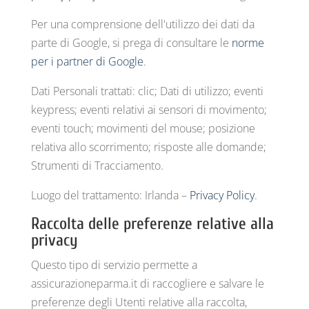
Per una comprensione dell'utilizzo dei dati da
parte di Google, si prega di consultare le
norme
per i partner di Google
.
Dati Personali trattati: clic; Dati di utilizzo; eventi
keypress; eventi relativi ai sensori di movimento;
eventi touch; movimenti del mouse; posizione
relativa allo scorrimento; risposte alle domande;
Strumenti di Tracciamento.
Luogo del trattamento: Irlanda –
Privacy Policy
.
Raccolta delle preferenze relative alla
privacy
Questo tipo di servizio permette a
assicurazioneparma.it di raccogliere e salvare le
preferenze degli Utenti relative alla raccolta,