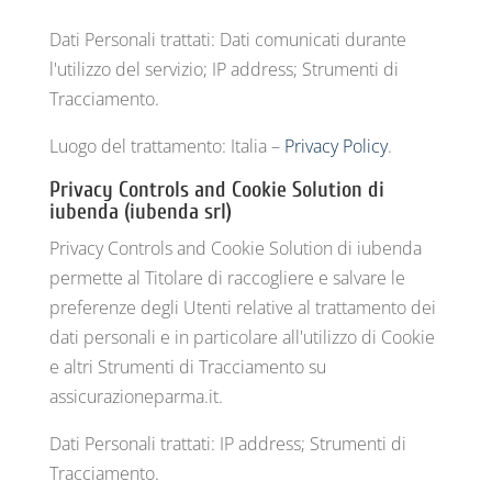
Dati Personali trattati: Dati comunicati durante
l'utilizzo del servizio; IP address; Strumenti di
Tracciamento.
Luogo del trattamento: Italia –
Privacy Policy
.
Privacy Controls and Cookie Solution di
iubenda (iubenda srl)
Privacy Controls and Cookie Solution di iubenda
permette al Titolare di raccogliere e salvare le
preferenze degli Utenti relative al trattamento dei
dati personali e in particolare all'utilizzo di Cookie
e altri Strumenti di Tracciamento su
assicurazioneparma.it.
Dati Personali trattati: IP address; Strumenti di
Tracciamento.