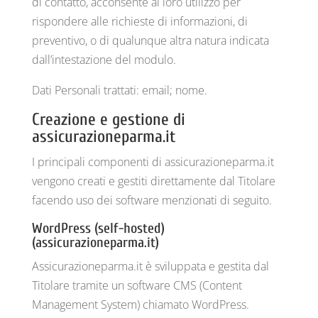
di contatto, acconsente al loro utilizzo per
rispondere alle richieste di informazioni, di
preventivo, o di qualunque altra natura indicata
dall’intestazione del modulo.
Dati Personali trattati: email; nome.
Creazione e gestione di
assicurazioneparma.it
I principali componenti di assicurazioneparma.it
vengono creati e gestiti direttamente dal Titolare
facendo uso dei software menzionati di seguito.
WordPress (self-hosted)
(assicurazioneparma.it)
Assicurazioneparma.it è sviluppata e gestita dal
Titolare tramite un software CMS (Content
Management System) chiamato WordPress.