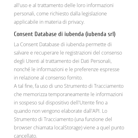
all'uso e al trattamento delle loro informazioni
personali, come richiesto dalla legislazione
applicabile in materia di privacy.
Consent Database di iubenda (iubenda srl)
La Consent Database di iubenda permette di
salvare e recuperare le registrazioni del consenso
degli Utenti al trattamento dei Dati Personali,
nonché le informazioni e le preferenze espresse
in relazione al consenso fornito.
A tal fine, fa uso di uno Strumento di Tracciamento
che memorizza temporaneamente le informazioni
in sospeso sul dispositivo dell'Utente fino a
quando non vengono elaborate dall'API. Lo
Strumento di Tracciamento (una funzione del
browser chiamata localStorage) viene a quel punto
cancellato.