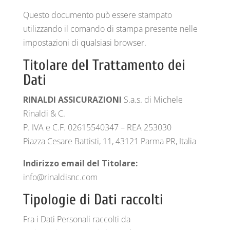
Questo documento può essere stampato
utilizzando il comando di stampa presente nelle
impostazioni di qualsiasi browser.
Titolare del Trattamento dei
Dati
RINALDI ASSICURAZIONI
S.a.s. di Michele
Rinaldi & C.
P. IVA e C.F. 02615540347 – REA 253030
Piazza Cesare Battisti, 11, 43121 Parma PR, Italia
Indirizzo email del Titolare:
info@rinaldisnc.com
Tipologie di Dati raccolti
Fra i Dati Personali raccolti da