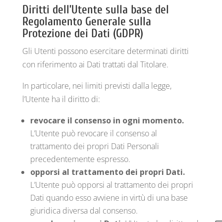
Diritti dell’Utente sulla base del
Regolamento Generale sulla
Protezione dei Dati (GDPR)
Gli Utenti possono esercitare determinati diritti
con riferimento ai Dati trattati dal Titolare.
In particolare, nei limiti previsti dalla legge,
l’Utente ha il diritto di:
revocare il consenso in ogni momento.
L’Utente può revocare il consenso al
trattamento dei propri Dati Personali
precedentemente espresso.
opporsi al trattamento dei propri Dati.
L’Utente può opporsi al trattamento dei propri
Dati quando esso avviene in virtù di una base
giuridica diversa dal consenso.