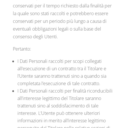
conservati per il tempo richiesto dalla finalità per
la quale sono stati raccolti e potrebbero essere
conservati per un periodo più lungo a causa di
eventuali obbligazioni legali o sulla base del
consenso degli Utenti.
Pertanto:
I Dati Personali raccolti per scopi collegati
all’esecuzione di un contratto tra il Titolare e
l’Utente saranno trattenuti sino a quando sia
completata l’esecuzione di tale contratto.
I Dati Personali raccolti per finalità riconducibili
all’interesse legittimo del Titolare saranno
trattenuti sino al soddisfacimento di tale
interesse. L’Utente può ottenere ulteriori
informazioni in merito all’interesse legittimo