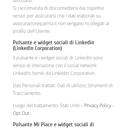
utilizzano.
Si raccomanda di disconnettersi dai rispettivi
servizi per assicurarsi che i dati elaborati su
assicurazioneparma.it non vengano ricollegati al
profilo dell'Utente.
Pulsante e widget sociali di Linkedin
(LinkedIn Corporation)
Il pulsante e i widget sociali di LinkedIn sono
servizi di interazione con il social network
Linkedin, forniti da LinkedIn Corporation.
Dati Personali trattati: Dati di utilizzo; Strumenti di
Tracciamento.
Luogo del trattamento: Stati Uniti –
Privacy Policy
–
Opt Out
.
Pulsante Mi Piace e widget sociali di