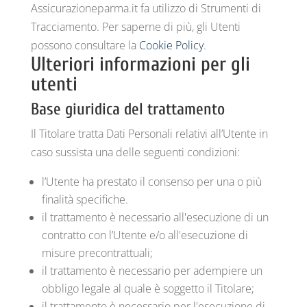
Assicurazioneparma.it fa utilizzo di Strumenti di
Tracciamento. Per saperne di più, gli Utenti
possono consultare la
Cookie Policy
.
Ulteriori informazioni per gli
utenti
Base giuridica del trattamento
Il Titolare tratta Dati Personali relativi all’Utente in
caso sussista una delle seguenti condizioni:
l’Utente ha prestato il consenso per una o più
finalità specifiche.
il trattamento è necessario all'esecuzione di un
contratto con l’Utente e/o all'esecuzione di
misure precontrattuali;
il trattamento è necessario per adempiere un
obbligo legale al quale è soggetto il Titolare;
il trattamento è necessario per l'esecuzione di