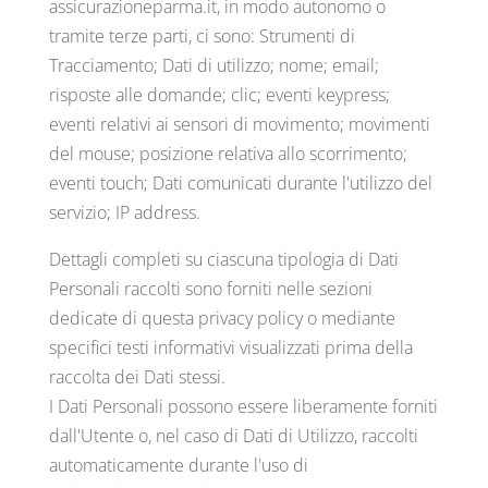
assicurazioneparma.it, in modo autonomo o
tramite terze parti, ci sono: Strumenti di
Tracciamento; Dati di utilizzo; nome; email;
risposte alle domande; clic; eventi keypress;
eventi relativi ai sensori di movimento; movimenti
del mouse; posizione relativa allo scorrimento;
eventi touch; Dati comunicati durante l'utilizzo del
servizio; IP address.
Dettagli completi su ciascuna tipologia di Dati
Personali raccolti sono forniti nelle sezioni
dedicate di questa privacy policy o mediante
specifici testi informativi visualizzati prima della
raccolta dei Dati stessi.
I Dati Personali possono essere liberamente forniti
dall'Utente o, nel caso di Dati di Utilizzo, raccolti
automaticamente durante l'uso di