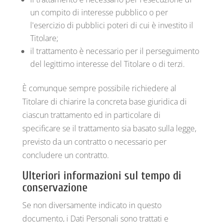
un compito di interesse pubblico o per
l'esercizio di pubblici poteri di cui è investito il
Titolare;
il trattamento è necessario per il perseguimento
del legittimo interesse del Titolare o di terzi.
È comunque sempre possibile richiedere al
Titolare di chiarire la concreta base giuridica di
ciascun trattamento ed in particolare di
specificare se il trattamento sia basato sulla legge,
previsto da un contratto o necessario per
concludere un contratto.
Ulteriori informazioni sul tempo di
conservazione
Se non diversamente indicato in questo
documento, i Dati Personali sono trattati e