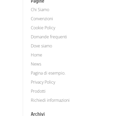
Pagine
Chi Siamo
Convenzioni
Cookie Policy
Domande frequenti
Dove siamo
Home
News
Pagina di esempio.
Privacy Policy
Prodotti
Richiedi informazioni
Archivi